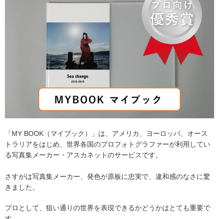
「MY BOOK（マイブック）」は、アメリカ、ヨーロッパ、オース
トラリアをはじめ、世界各国のプロフォトグラファーが利用してい
る写真集メーカー・アスカネットのサービスです。
さすがは写真集メーカー、発色が原板に忠実で、違和感のなさに驚
きました。
プロとして、狙い通りの世界を表現できるかどうかはとても重要で
す。