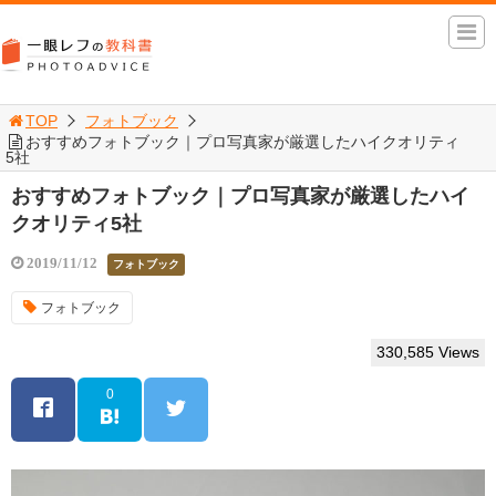
TOP
フォトブック
おすすめフォトブック｜プロ写真家が厳選したハイクオリティ
5社
おすすめフォトブック｜プロ写真家が厳選したハイ
クオリティ5社
2019/11/12
フォトブック
フォトブック
330,585 Views
0