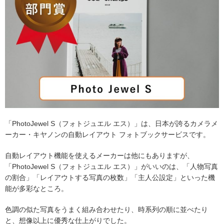
「PhotoJewel S（フォトジュエル エス）」は、日本が誇るカメラメ
ーカー・キヤノンの自動レイアウト フォトブックサービスです。
自動レイアウト機能を使えるメーカーは他にもありますが、
「PhotoJewel S（フォトジュエル エス）」がいいのは、「人物写真
の割合」「レイアウトする写真の枚数」「主人公設定」といった機
能が多彩なところ。
色調の似た写真をうまく組み合わせたり、時系列の順に並べたり
と、想像以上に優秀な仕上がりでした。