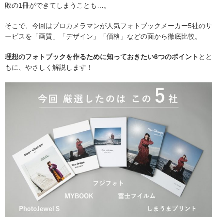
敗の1冊ができてしまうことも…。
そこで、今回はプロカメラマンが人気フォトブックメーカー5社のサ
ービスを「画質」「デザイン」「価格」などの面から徹底比較。
理想のフォトブックを作るために知っておきたい6つのポイント
とと
もに、やさしく解説します！