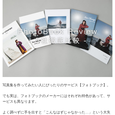
写真集を作ってみたい人にぴったりのサービス【フォトブック】。
でも実は、フォトブックのメーカーにはそれぞれ特色があって、サ
ービスも異なります。
よく調べずに手を出すと「こんなはずじゃなかった…」という大失