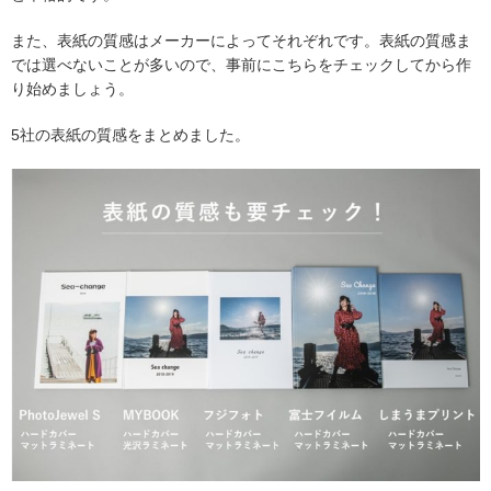
また、表紙の質感はメーカーによってそれぞれです。表紙の質感ま
では選べないことが多いので、事前にこちらをチェックしてから作
り始めましょう。
5社の表紙の質感をまとめました。