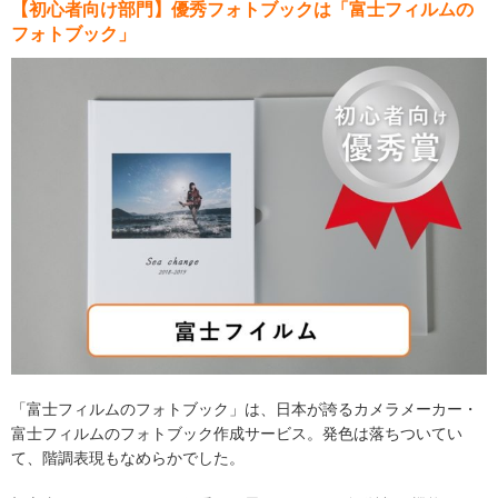
【初心者向け部門】優秀フォトブックは「富士フィルムの
フォトブック」
「富士フィルムのフォトブック」は、日本が誇るカメラメーカー・
富士フィルムのフォトブック作成サービス。発色は落ちついてい
て、階調表現もなめらかでした。