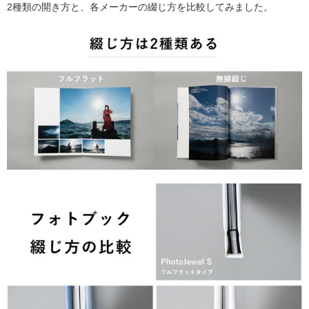
2種類の開き方と、各メーカーの綴じ方を比較してみました。