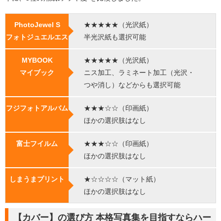
PhotoJewel S
★★★★★（光沢紙）
フォトジュエルエス
半光沢紙も選択可能
MYBOOK
★★★★★（光沢紙）
マイブック
ニス加工、ラミネート加工（光沢・
つや消し）などからも選択可能
フジフォトアルバム
★★★☆☆（印画紙）
ほかの選択肢はなし
富士フイルム
★★★☆☆（印画紙）
ほかの選択肢はなし
しまうまプリント
★☆☆☆☆（マット紙）
ほかの選択肢はなし
【カバー】の選び方 本格写真集を目指すならハー