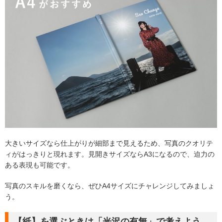
大きいサイズなら仕上がりが細部まで見えるため、写真のクオリテ
ィがはっきりと現れます。見開きサイズならA3になるので、迫力の
ある表現も可能です。
写真のスキルを磨くなら、ぜひA4サイズにチャレンジしてみましょ
う。
【紙】を選ぶときは「光沢の有無」で考えよう