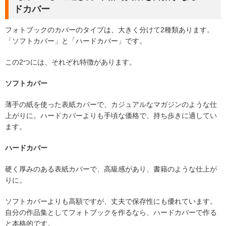
ドカバー
フォトブックのカバーのタイプは、大きく分けて2種類あります。
「ソフトカバー」と「ハードカバー」です。
この2つには、それぞれ特徴があります。
ソフトカバー
薄手の紙を使った表紙カバーで、カジュアルなマガジンのような仕
上がりに。ハードカバーよりも手頃な価格で、持ち歩きに適してい
ます。
ハードカバー
硬く厚みのある表紙カバーで、高級感があり、書籍のような仕上が
りに。
ソフトカバーよりも高額ですが、丈夫で保存性にも優れています。
自分の作品集としてフォトブックを作るなら、ハードカバーで作る
と本格的です。