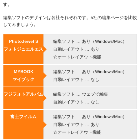
す。
編集ソフトのデザインは各社それぞれです。5社の編集ページを比較
してみましょう。
PhotoJewel S
編集ソフト … あり（Windows/Mac）
フォトジュエルエス
自動レイアウト … あり
☆オートレイアウト機能
MYBOOK
編集ソフト … あり（Windows/Mac）
マイブック
自動レイアウト … なし
フジフォトアルバム
編集ソフト … ウェブで編集
自動レイアウト … なし
富士フイルム
編集ソフト … あり（Windows/Mac）
自動レイアウト … あり
☆オートレイアウト機能