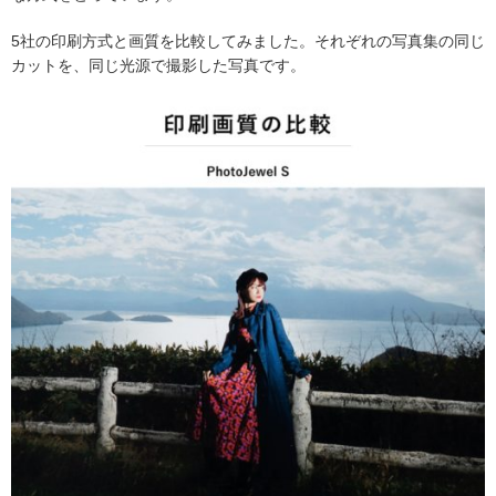
5社の印刷方式と画質を比較してみました。それぞれの写真集の同じ
カットを、同じ光源で撮影した写真です。