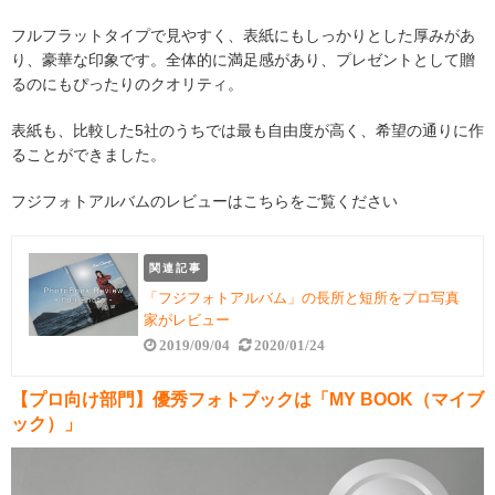
フルフラットタイプで見やすく、表紙にもしっかりとした厚みがあ
り、豪華な印象です。全体的に満足感があり、プレゼントとして贈
るのにもぴったりのクオリティ。
表紙も、比較した5社のうちでは最も自由度が高く、希望の通りに作
ることができました。
フジフォトアルバムのレビューはこちらをご覧ください
関連記事
「フジフォトアルバム」の長所と短所をプロ写真
家がレビュー
2019/09/04
2020/01/24
【プロ向け部門】優秀フォトブックは「MY BOOK（マイブ
ック）」