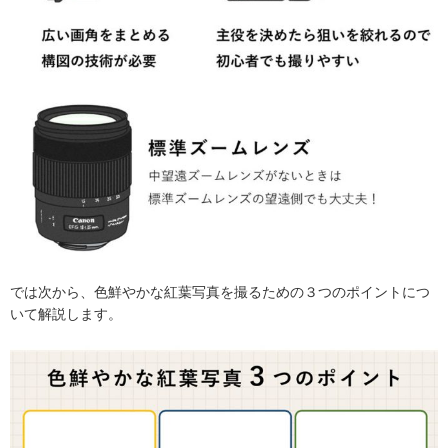
では次から、色鮮やかな紅葉写真を撮るための３つのポイントにつ
いて解説します。