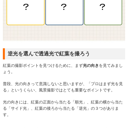
逆光を選んで透過光で紅葉を撮ろう
紅葉の撮影ポイントを見つけるために、まず
光の向き
を見てみまし
ょう。
普段、光の向きって意識しないと思いますが、「プロはまず光を見
る」というくらい、風景撮影ではとても重要なポイントです。
光の向きには、紅葉の正面から当たる「順光」、紅葉の横から当た
る「サイド光」、紅葉の後ろから当たる「逆光」の３つがありま
す。