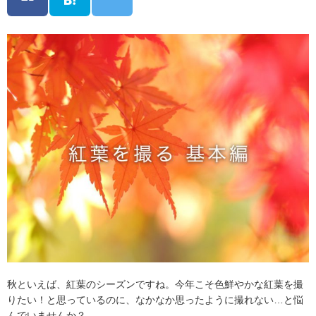
秋といえば、紅葉のシーズンですね。今年こそ色鮮やかな紅葉を撮
りたい！と思っているのに、なかなか思ったように撮れない…と悩
んでいませんか？