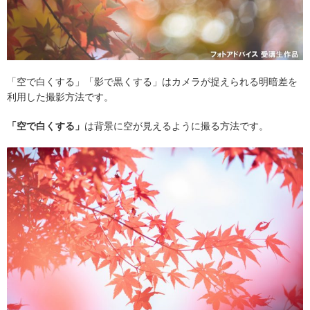
「空で白くする」「影で黒くする」はカメラが捉えられる明暗差を
利用した撮影方法です。
「空で白くする」
は背景に空が見えるように撮る方法です。