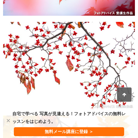
自宅で学べる 写真が見違える！フォトアドバイスの無料レ
×
ッスンをはじめよう。
無料メール講座に登録 ＞