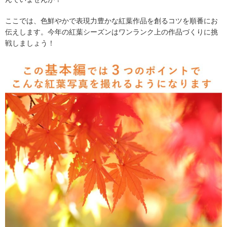
ここでは、色鮮やかで表現力豊かな紅葉作品を創るコツを順番にお
伝えします。今年の紅葉シーズンはワンランク上の作品づくりに挑
戦しましょう！