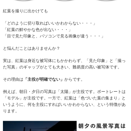
紅葉を撮りに出かけても
「どのように切り取ればいいかわからない・・・」
「紅葉の鮮やかな色が出ない・・・」
「目で見た印象と、パソコンで見る画像が違う・・・」
と悩んだことはありませんか？
実は、紅葉は身近な被写体にもかかわらず、「見た印象」と「撮っ
た写真」のギャップがとても大きい、難易度の高い被写体です。
その理由は
「主役が明確でない」
からです。
例えば、朝日・夕日の写真は「太陽」が主役です。ポートレートは
「モデル」が主役です。一方で、紅葉は「色づいた葉の集まり」と
いうように、何を主役にすればいいかわからない、という特徴があ
ります。