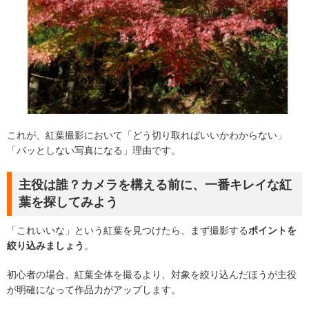
これが、紅葉撮影において「どう切り取ればいいかわからない」
「パッとしない写真になる」理由です。
主役は誰？カメラを構える前に、一番キレイな紅
葉を探してみよう
「これいいな」という紅葉を見つけたら、まず撮影する
ポイントを
絞り込みましょう
。
初心者の場合、紅葉全体を撮るより、対象を絞り込んだほうが主役
が明確になって作品力がアップします。