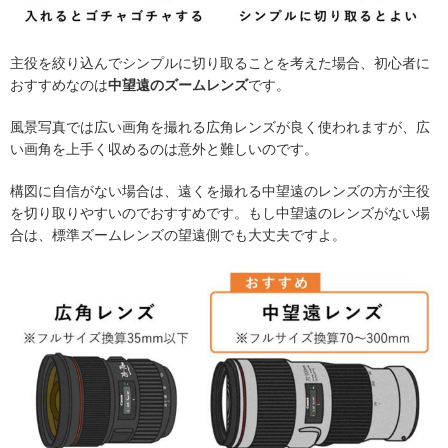
主役を絞り込んでシンプルに切り取ることを考えた場合、初心者に
おすすめなのは
中望遠のズームレンズ
です。
風景写真では広い画角を撮れる広角レンズが良く使われますが、広
い画角を上手く収めるのは意外と難しいのです。
構図に自信がない場合は、遠くを撮れる中望遠のレンズの方が主役
を切り取りやすいのでおすすめです。もし中望遠のレンズがない場
合は、標準ズームレンズの望遠側でも大丈夫ですよ。