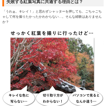
失敗する紅葉写真に共通する理由とは？
「うわぁ、キレイ！」と思わずシャッターを押しても、ごちゃごち
ゃして何を撮りたかったかわからない…。そんな経験はありません
か？