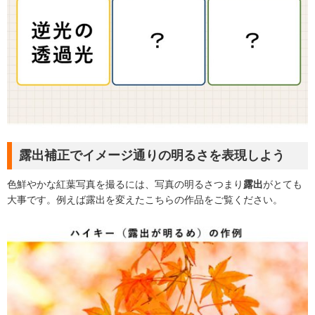
露出補正でイメージ通りの明るさを表現しよう
色鮮やかな紅葉写真を撮るには、写真の明るさつまり
露出
がとても
大事です。例えば露出を変えたこちらの作品をご覧ください。