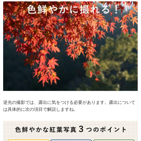
逆光の撮影では、露出に気をつける必要があります。露出について
は具体的に次の項目で解説しますね。