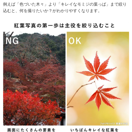
例えば「色づいた木々」より「キレイなモミジの葉っぱ」まで絞り
込むと、何を撮りたいか？がわかりやすくなります。