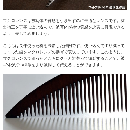
マクロレンズは被写体の質感を引き出すのに最適なレンズです。露
出補正を丁寧に追い込んで、被写体が持つ質感を忠実に再現できる
よう工夫してみましょう。
こちらは長年使った櫛を撮影した作例です。使い込んですり減って
しまった歯をマクロレンズの接写で表現しています。このように、
マクロレンズで狙ったところにグッと近寄って撮影することで、被
写体が持つ特徴をより強調して伝えることができます。