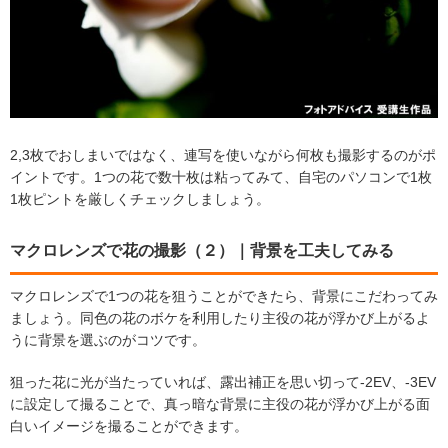
2,3枚でおしまいではなく、連写を使いながら何枚も撮影するのがポ
イントです。1つの花で数十枚は粘ってみて、自宅のパソコンで1枚
1枚ピントを厳しくチェックしましょう。
マクロレンズで花の撮影（２）｜背景を工夫してみる
マクロレンズで1つの花を狙うことができたら、背景にこだわってみ
ましょう。同色の花のボケを利用したり主役の花が浮かび上がるよ
うに背景を選ぶのがコツです。
狙った花に光が当たっていれば、露出補正を思い切って-2EV、-3EV
に設定して撮ることで、真っ暗な背景に主役の花が浮かび上がる面
白いイメージを撮ることができます。