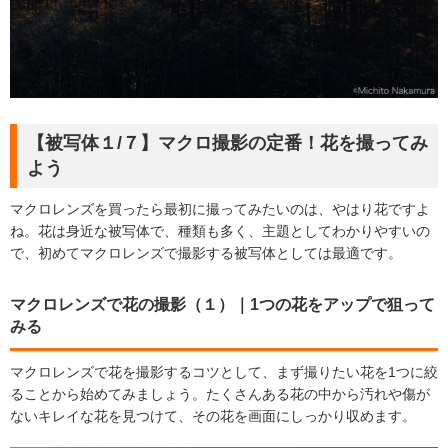
【被写体１/７】マクロ撮影の定番！花を撮ってみ
よう
マクロレンズを買ったら最初に撮ってみたいのは、やはり花ですよ
ね。花は身近な被写体で、種類も多く、主題としてわかりやすいの
で、初めてマクロレンズで撮影する被写体としては最適です。
マクロレンズで花の撮影（１）｜1つの花をアップで狙って
みる
マクロレンズで花を撮影するコツとして、まず撮りたい花を1つに絞
ることから始めてみましょう。たくさんある花の中から汚れや傷が
ないキレイな花を見つけて、その花を画面にしっかり収めます。