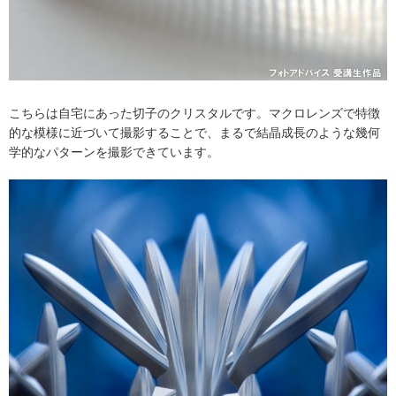
こちらは自宅にあった切子のクリスタルです。マクロレンズで特徴
的な模様に近づいて撮影することで、まるで結晶成長のような幾何
学的なパターンを撮影できています。