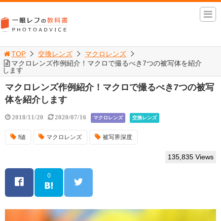
TOP
交換レンズ
マクロレンズ
マクロレンズ作例紹介！マクロで撮るべき7つの被写体を紹介
します
マクロレンズ作例紹介！マクロで撮るべき7つの被写
体を紹介します
2018/11/20
2020/07/16
マクロレンズ
交換レンズ
f値
マクロレンズ
被写界深度
135,835 Views
0