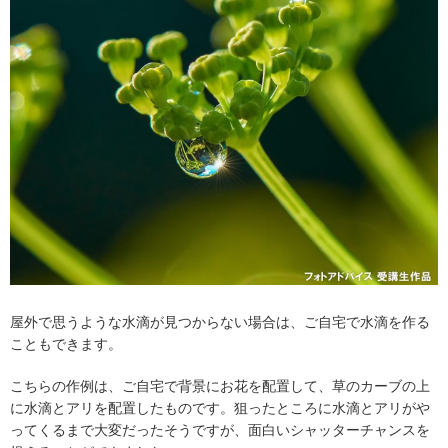
屋外で思うような水滴が見つからない場合は、ご自宅で水滴を作る
こともできます。
こちらの作例は、ご自宅で背景にお花を配置して、草のカーブの上
に水滴とアリを配置したものです。狙ったところに水滴とアリがや
ってくるまで大変だったそうですが、面白いシャッターチャンスを