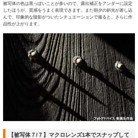
被写体の色は黒っぽいことが多いので、露出補正をアンダーに設定
したほうが、質感をうまく表現できます。また朝夕の斜光が差し込
んで、印象的な陰影がついたシチュエーションで撮ると、さらに作
品性が上がります。
【被写体７/７】マクロレンズ1本でスナップして