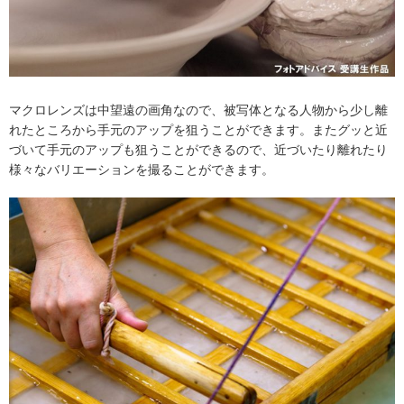
マクロレンズは中望遠の画角なので、被写体となる人物から少し離
れたところから手元のアップを狙うことができます。またグッと近
づいて手元のアップも狙うことができるので、近づいたり離れたり
様々なバリエーションを撮ることができます。