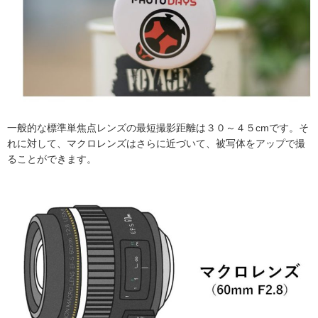
一般的な標準単焦点レンズの最短撮影距離は３０～４５cmです。そ
れに対して、マクロレンズはさらに近づいて、被写体をアップで撮
ることができます。