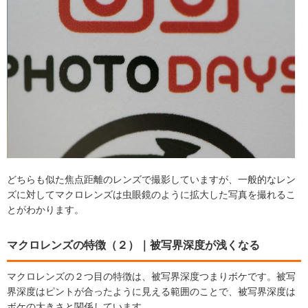
どちらも似た焦点距離のレンズで撮影していますが、一般的なレン
ズに対してマクロレンズは虫眼鏡のように拡大した写真を撮れるこ
とがわかります。
マクロレンズの特徴（２）｜被写界深度が浅くなる
マクロレンズの２つ目の特徴は、被写界深度つまりボケです。被写
界深度はピントが合ったように見える範囲のことで、被写界深度は
ボケの大きさと関係しています。