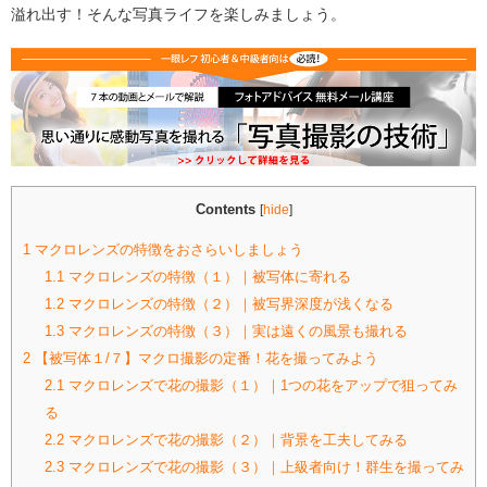
溢れ出す！そんな写真ライフを楽しみましょう。
Contents
[
hide
]
1
マクロレンズの特徴をおさらいしましょう
1.1
マクロレンズの特徴（１）｜被写体に寄れる
1.2
マクロレンズの特徴（２）｜被写界深度が浅くなる
1.3
マクロレンズの特徴（３）｜実は遠くの風景も撮れる
2
【被写体１/７】マクロ撮影の定番！花を撮ってみよう
2.1
マクロレンズで花の撮影（１）｜1つの花をアップで狙ってみ
る
2.2
マクロレンズで花の撮影（２）｜背景を工夫してみる
2.3
マクロレンズで花の撮影（３）｜上級者向け！群生を撮ってみ