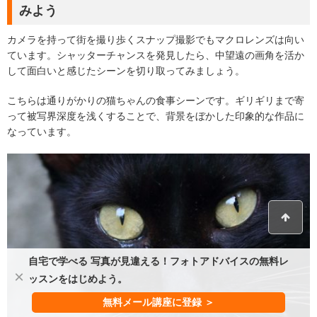
みよう
カメラを持って街を撮り歩くスナップ撮影でもマクロレンズは向い
ています。シャッターチャンスを発見したら、中望遠の画角を活か
して面白いと感じたシーンを切り取ってみましょう。
こちらは通りがかりの猫ちゃんの食事シーンです。ギリギリまで寄
って被写界深度を浅くすることで、背景をぼかした印象的な作品に
なっています。
自宅で学べる 写真が見違える！フォトアドバイスの無料レ
×
ッスンをはじめよう。
無料メール講座に登録 ＞