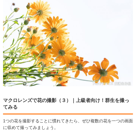
マクロレンズで花の撮影（３）｜上級者向け！群生を撮っ
てみる
1つの花を撮影することに慣れてきたら、ぜひ複数の花を一つの画面
に収めて撮ってみましょう。