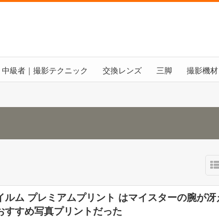
中級者｜撮影テクニック
交換レンズ
三脚
撮影機材
イルム プレミアムプリント はマイスターの腕が冴
おすすめ写真プリントだった