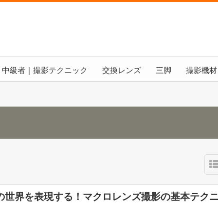
中級者｜撮影テクニック
交換レンズ
三脚
撮影機材
の世界を表現する！マクロレンズ撮影の基本テク